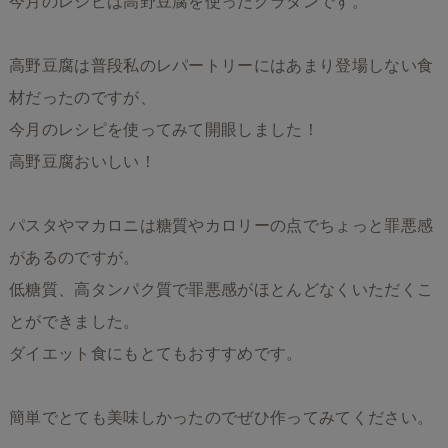
今月のレシピは高野豆腐を使ったグラタンです。
高野豆腐は普段私のレパートリーにはあまり登場しない食
材だったのですが、
今月のレシピを使ってみて開眼しました！
高野豆腐おいしい！
パスタやマカロニは糖質やカロリーの点でちょっと罪悪感
があるのですが。
低糖質、高タンパク質で罪悪感がほとんどなくいただくこ
とができました。
ダイエット食にもとてもおすすめです。
簡単でとても美味しかったのでぜひ作ってみてください。