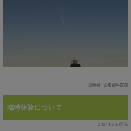
投稿者:
古畑歯科医院
臨時休診について
2024.09.10更新