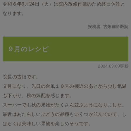
令和６年9月24日（火）は院内改修作業のため終日休診と
なります。
投稿者:
古畑歯科医院
９月のレシピ
2024.09.09更新
院長の古畑です。
９月になり、先日の台風１０号の接近のあとから少し気温
も下がり、秋の気配を感じます。
スーパーでも秋の果物がたくさん並ぶようになりました。
最近はあたらしいぶどうの品種もいくつか並んでいて、し
ばらくは美味しい果物を楽しめそうです。