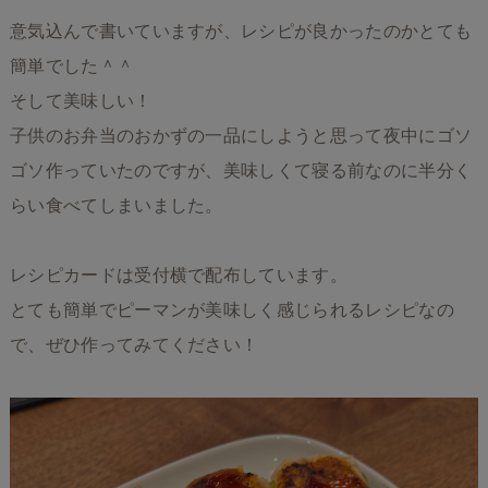
意気込んで書いていますが、レシピが良かったのかとても
簡単でした＾＾
そして美味しい！
子供のお弁当のおかずの一品にしようと思って夜中にゴソ
ゴソ作っていたのですが、美味しくて寝る前なのに半分く
らい食べてしまいました。
レシピカードは受付横で配布しています。
とても簡単でピーマンが美味しく感じられるレシピなの
で、ぜひ作ってみてください！