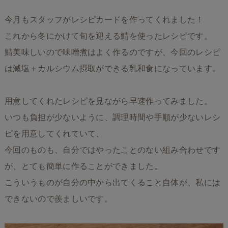
今月もスタッフがレシピカードを作ってくれました！
これから冬にかけて旬を迎える鯖を使ったレシピです。
鯖美味しいので味噌煮はよく作るのですが、今回のレシピ
は減塩＋カルシウム摂取ができる乳和食になっています。
用意してくれたレシピを見ながら早速作ってみました。
いつも負担が少ないように、調理時間や手順が少ないレシ
ピを用意してくれていて、
今回のものも、自分ではやったことのない組み合わせです
が、とても簡単に作ることができました。
こういうものが自分の中から出てくること自体が、私には
できないので羨ましいです。