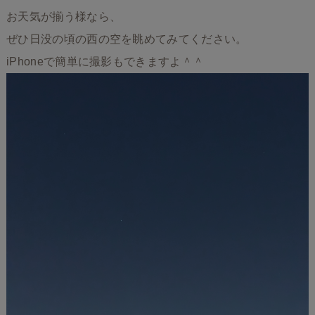
お天気が揃う様なら、
ぜひ日没の頃の西の空を眺めてみてください。
iPhoneで簡単に撮影もできますよ＾＾