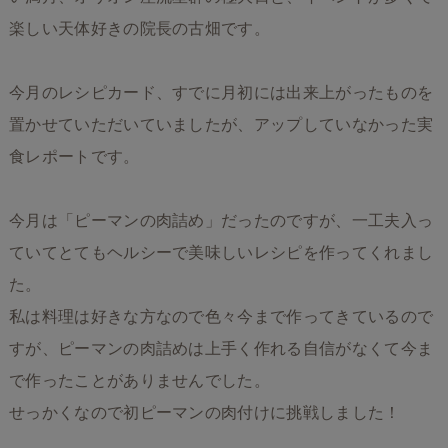
楽しい天体好きの院長の古畑です。
今月のレシピカード、すでに月初には出来上がったものを
置かせていただいていましたが、アップしていなかった実
食レポートです。
今月は「ピーマンの肉詰め」だったのですが、一工夫入っ
ていてとてもヘルシーで美味しいレシピを作ってくれまし
た。
私は料理は好きな方なので色々今まで作ってきているので
すが、ピーマンの肉詰めは上手く作れる自信がなくて今ま
で作ったことがありませんでした。
せっかくなので初ピーマンの肉付けに挑戦しました！