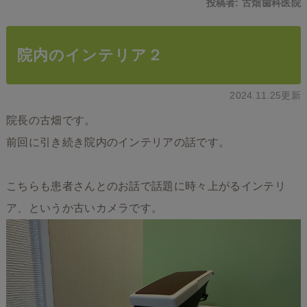
投稿者:
古畑歯科医院
院内のインテリア２
2024.11.25更新
院長の古畑です。
前回に引き続き院内のインテリアの話です。
こちらも患者さんとのお話で話題に時々上がるインテリ
ア、というか古いカメラです。