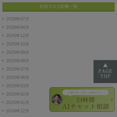
月別ブログ記事一覧
2026年07月
2026年04月
2025年12月
2025年10月
2025年09月
2025年08月
2025年07月
2025年06月
2025年03月
2025年02月
2025年01月
2024年12月