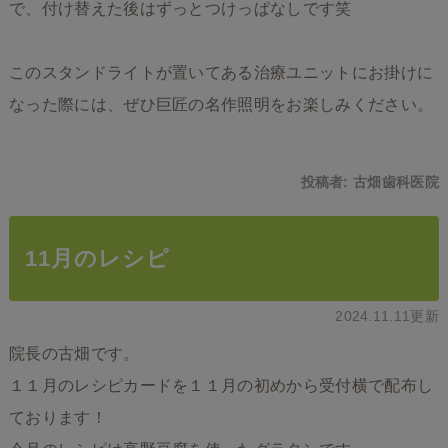
で、付け替えた後はずっとつけっぱなしです笑
このスタンドライトが置いてある治療ユニットにお掛けに
なった際には、ぜひ巨匠の名作照明をお楽しみください。
投稿者:
古畑歯科医院
11月のレシピ
2024.11.11更新
院長の古畑です。
１１月のレシピカードを１１月の初めから受付横で配布し
ております！