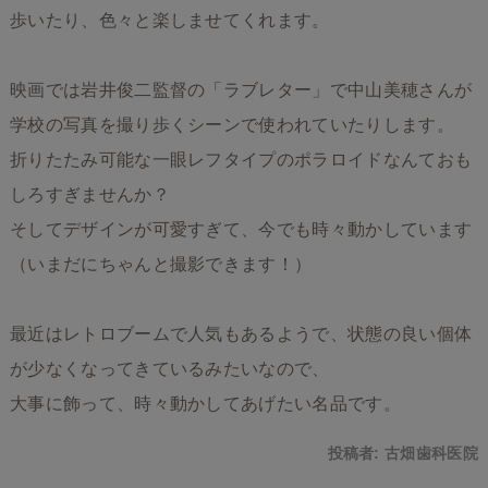
歩いたり、色々と楽しませてくれます。
映画では岩井俊二監督の「ラブレター」で中山美穂さんが
学校の写真を撮り歩くシーンで使われていたりします。
折りたたみ可能な一眼レフタイプのポラロイドなんておも
しろすぎませんか？
そしてデザインが可愛すぎて、今でも時々動かしています
（いまだにちゃんと撮影できます！）
最近はレトロブームで人気もあるようで、状態の良い個体
が少なくなってきているみたいなので、
大事に飾って、時々動かしてあげたい名品です。
投稿者:
古畑歯科医院