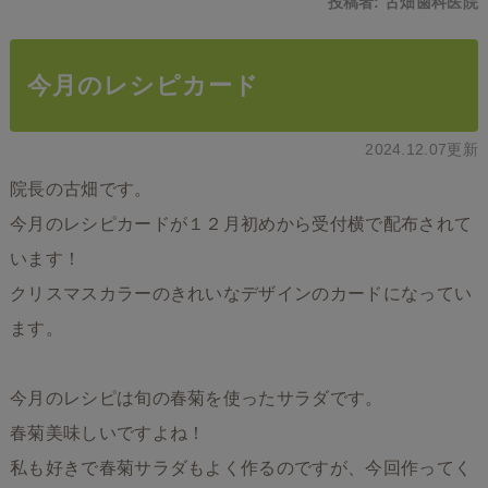
投稿者:
古畑歯科医院
今月のレシピカード
2024.12.07更新
院長の古畑です。
今月のレシピカードが１２月初めから受付横で配布されて
います！
クリスマスカラーのきれいなデザインのカードになってい
ます。
今月のレシピは旬の春菊を使ったサラダです。
春菊美味しいですよね！
私も好きで春菊サラダもよく作るのですが、今回作ってく