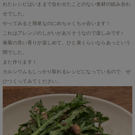
れたレシピはいままで合わせたことのない食材の組み合わ
せでした。
やってみると簡単なのにめちゃくちゃ合います！
これはアレンジのしがいがありそうなので楽しみです♪
春菊の良い香りが楽しめて、ひと束くらいならあっという
間でした。
また作ります！
カルシウムもしっかり取れるレシピになっているので、ぜ
ひつくってみてください。