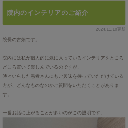
院内のインテリアのご紹介
2024.11.18更新
院長の古畑です。
院内には私が個人的に気に入っているインテリアをところ
どころ置いて楽しんでいるのですが、
時々いらした患者さんにもご興味を持っていただけている
方が、どんなものなのかご質問をいただくことがありま
す。
一番お話に上がることが多いのがこの照明です。