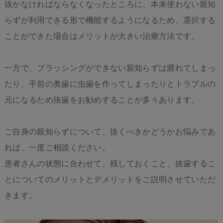
抜かなければならなくなったところに、本来使わない親知
らずが利用できる形で機能するようになるため、選択する
ことができた場合はメリットが大きい治療方法です。
一方で、ブラッシングができない親知らずは腫れてしまっ
たり、手前の奥歯に虫歯を作ってしまったりとトラブルの
元になるため抜歯をお勧めすることが多々あります。
ご自身の親知らずについて、抜くべきかどうかお悩みであ
れば、一度ご相談ください。
患者さんの状態に合わせて、残しておくこと、抜歯するこ
とについてのメリットとデメリットをご説明させていただ
きます。