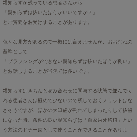
親知らずが残っている患者さんから
「親知らずは抜いたほうがいいですか？」
とご質問をお受けすることがあります。
色々な見方があるので一概には言えませんが、おおむねの
基準として
「ブラッシングができない親知らずは抜いたほうが良い」
とお話しすることが当院では多いです。
親知らずはきちんと噛み合わせに関与する状態で並んでく
れる患者さんは極めて少ないので残しておくメリットはな
さそうですが、ほかの大臼歯が割れてしまったりして抜歯
になった時、条件の良い親知らずは「自家歯牙移植」とい
う方法のドナー歯として使うことができることがありま