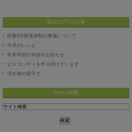
最近のブログ記事
医療DX推進体制の整備について
今月のレシピ
年末年始の休診のお知らせ
ビスコッティを作り続けています
頂き物の茄子で
entryの検索