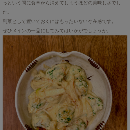
っという間に食卓から消えてしまうほどの美味しさでし
た。
副菜として置いておくにはもったいない存在感です。
ぜひメインの一品にしてみてはいかがでしょうか。