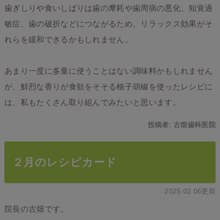
歯ぎしりや食いしばりは歯の摩耗や歯周病の悪化、知覚過
敏症、歯の破折などにつながるため、リラックス効果がそ
れらを緩和できるかもしれません。
あまり一度に多量に使うことはない調味料かもしれません
が、鮮烈な香りが食欲をそそる柚子胡椒を使ったレシピに
は、私もたくさん取り組んでみたいと思います。
投稿者:
古畑歯科医院
２月のレシピカード
2025.02.06更新
院長の古畑です。