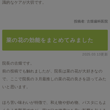
識的なケアが大切です。
投稿者:
古畑歯科医院
菜の花の効能をまとめてみました
2025.03.13更新
院長の古畑です。
前の投稿でも触れましたが、院長は菜の花が大好きなの
で、ここで院長の３月最推しの菜の花の良さを語ってみた
いと思います。
ほろ苦い味わいが特徴で、和え物や炒め物、パスタにもよ