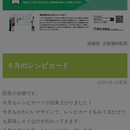
投稿者:
古畑歯科医院
６月のレシピカード
2025.06.02更新
院長の古畑です。
今月もレシピカードが出来上がりました！
今月もかわいいデザインで、レシピカードをみてるだけで
も美味しそうなのが伝わってきます。