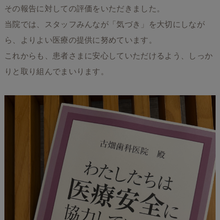
その報告に対しての評価をいただきました。
当院では、スタッフみんなが「気づき」を大切にしなが
ら、よりよい医療の提供に努めています。
これからも、患者さまに安心していただけるよう、しっか
りと取り組んでまいります。