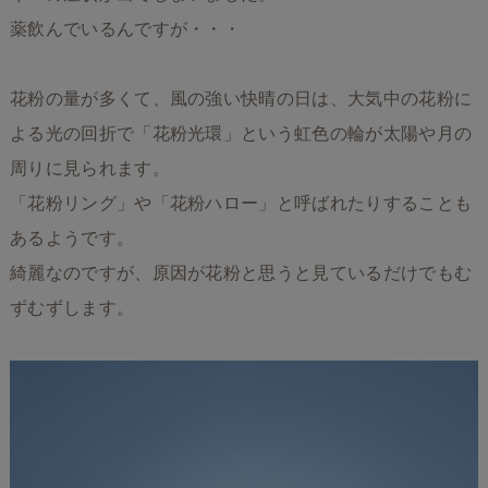
薬飲んでいるんですが・・・
花粉の量が多くて、風の強い快晴の日は、大気中の花粉に
よる光の回折で「花粉光環」という虹色の輪が太陽や月の
周りに見られます。
「花粉リング」や「花粉ハロー」と呼ばれたりすることも
あるようです。
綺麗なのですが、原因が花粉と思うと見ているだけでもむ
ずむずします。