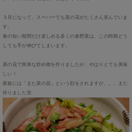
３月になって、スーパーでも菜の花がたくさん並んでいま
す。
春の短い期間だけ楽しめる多くの春野菜は、この時期どう
しても手が伸びてしまいます。
菜の花で簡単な炒め物を作りましたが、やはりとても美味
しい！
家族には「また菜の花」という顔をされますが。。。また
作りました笑