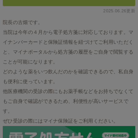
2025.06.26更新
院長の古畑です。
当院は今年の４月から電子処方箋に対応しております。マ
イナンバーカードと保険証情報を紐づけてご利用いただく
と、マイナポータルから処方箋の履歴をご自身で閲覧する
ことが可能になります。
どのような薬をいつ飲んだのかを確認できるので、私自身
も便利に使っています。
他医療機関の受診の際にもお薬手帳などをお持ちでなくて
もご自身で確認ができるため、利便性が高いサービスで
す。
ぜひ受診の際にはマイナ保険証をご利用ください。