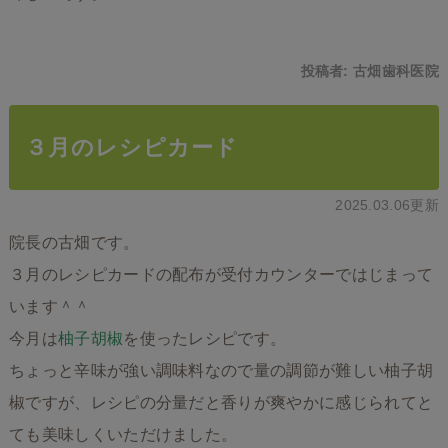
投稿者:
古畑歯科医院
３月のレシピカード
2025.03.06更新
院長の古畑です。
３月のレシピカードの配布が受付カウンターではじまって
います＾＾
今月は
柚子胡椒
を使ったレシピです。
ちょっと辛味が強い調味料なので量の調節が難しい柚子胡
椒ですが、レシピの分量だと香りが爽やかに感じられてと
ても美味しくいただけました。