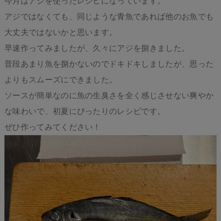
今月はアジを使ったレシピになっています。
アジではなくても、同じような青魚であれば他のお魚でも
大丈夫ではないかと思います。
早速作ってみましたが、久々にアジを捌きました。
普段あまり魚を捌かないのでドキドキしましたが、思った
よりもスムーズにできました。
ソースが簡単なのに魚の生臭さを全く感じさせない爽やか
な味わいで、初夏にぴったりのレシピです。
ぜひ作ってみてください！