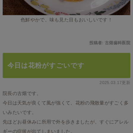
色鮮やかで、味も見た目もおいしいです！
投稿者:
古畑歯科医院
今日は花粉がすごいです
2025.03.17更新
院長の古畑です。
今日は天気が良くて風が強くて、花粉の飛散量がすごく多
いみたいです。
先ほどお昼休みに所用で外を歩きましたが、すぐにアレル
ギーの症状が出てしまいました。