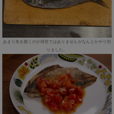
あまり魚を捌くのが得意ではありませんがなんとかやり切
りました。