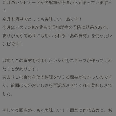
２月のレシピカードがの配布が今週から始まっています＾
＾
今月も簡単でとっても美味しい一品です！
今月はビタミンKが豊富で骨粗鬆症の予防に効果がある、
香りが良くて彩りにも用いられる「あの食材」を使ったレ
シピです！
以前もこの食材を使用したレシピをスタッフが作ってくれ
たことがあります。
あまりこの食材を使う料理をつくる機会がなかったのです
が、前回はそのおいしさを再認識させてくれる美味しさで
した。
そして今回もめっちゃ美味しい！！簡単に作れるのに、あ